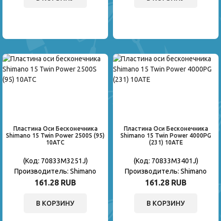
Пластина Оси Бесконечника
Пластина Оси Бесконечника
Shimano 15 Twin Power 2500S (95)
Shimano 15 Twin Power 4000PG
10ATC
(231) 10ATE
(Код:
70833M3251J
)
(Код:
70833M3401J
)
Производитель:
Shimano
Производитель:
Shimano
161.28 RUB
161.28 RUB
В КОРЗИНУ
В КОРЗИНУ