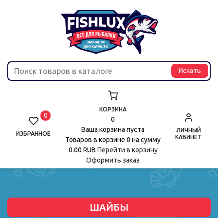
КОРЗИНА
0
0
Ваша корзина пуста
ЛИЧНЫЙ
ИЗБРАННОЕ
КАБИНЕТ
Товаров в корзине
0
на сумму
0.00 RUB
Перейти в корзину
Оформить заказ
ШАЙБЫ