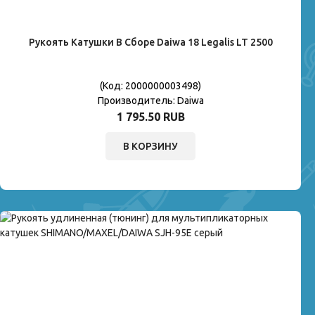
Рукоять Катушки В Сборе Daiwa 18 Legalis LT 2500
(Код:
2000000003498
)
Производитель:
Daiwa
1 795.50 RUB
В КОРЗИНУ