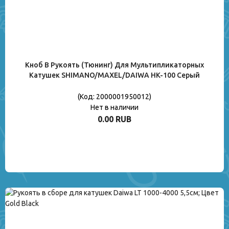
Кноб В Рукоять (тюнинг) Для Мультипликаторных
Катушек SHIMANO/MAXEL/DAIWA HK-100 Серый
(Код:
2000001950012
)
Нет в наличии
0.00 RUB