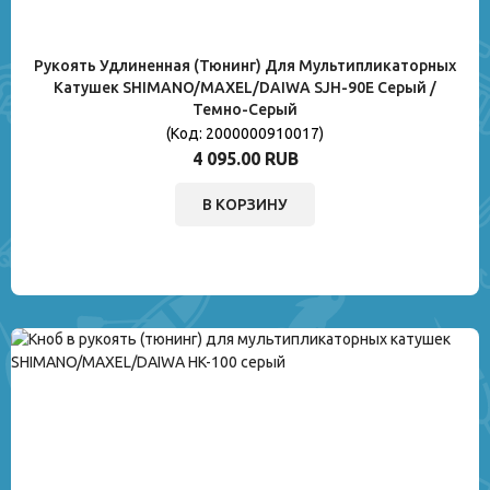
Рукоять Удлиненная (тюнинг) Для Мультипликаторных
Катушек SHIMANO/MAXEL/DAIWA SJH-90E Серый /
Темно-Серый
(Код:
2000000910017
)
4 095.00 RUB
В КОРЗИНУ