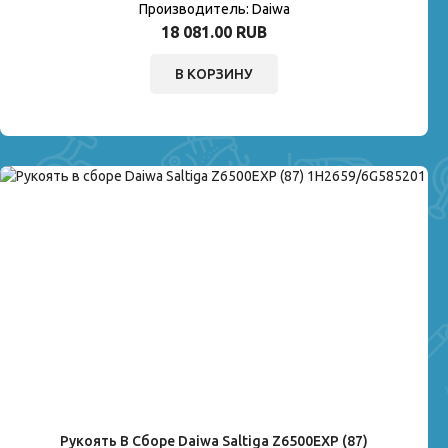
Производитель:
Daiwa
18 081.00 RUB
В КОРЗИНУ
Рукоять В Сборе Daiwa Saltiga Z6500EXP (87)