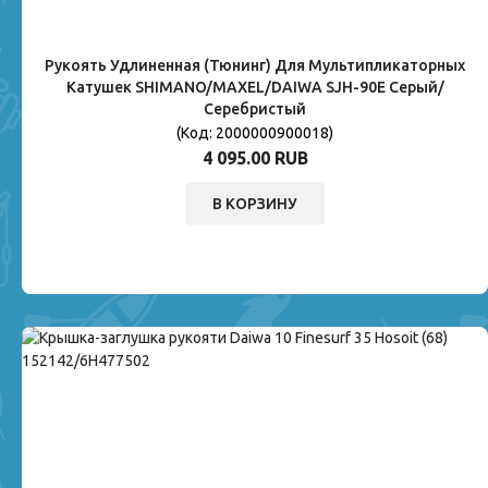
Рукоять Удлиненная (тюнинг) Для Мультипликаторных
Катушек SHIMANO/MAXEL/DAIWA SJH-90E Серый/
Серебристый
(Код:
2000000900018
)
4 095.00 RUB
В КОРЗИНУ