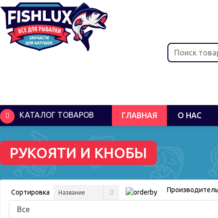
КАТАЛОГ ТОВАРОВ
ГЛАВНАЯ
О НАС
РУКОЯТИ И КНОБЫ
Производитель
Сортировка