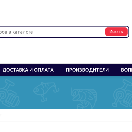
ДОСТАВКА И ОПЛАТА
ПРОИЗВОДИТЕЛИ
ВОП
: