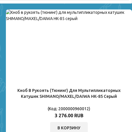
Кноб В Рукоять (тюнинг) Для Мультипликаторных
Катушек SHIMANO/MAXEL/DAIWA HK-85 Серый
(Код:
2000000960012
)
3 276.00 RUB
В КОРЗИНУ