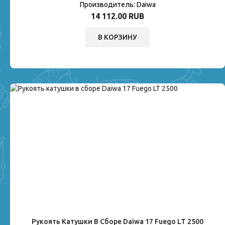
Производитель:
Daiwa
14 112.00 RUB
В КОРЗИНУ
Рукоять Катушки В Сборе Daiwa 17 Fuego LT 2500