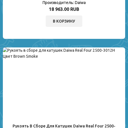
Производитель:
Daiwa
18 963.00 RUB
В КОРЗИНУ
Рукоять В Сборе Для Катушек Daiwa Real Four 2500-