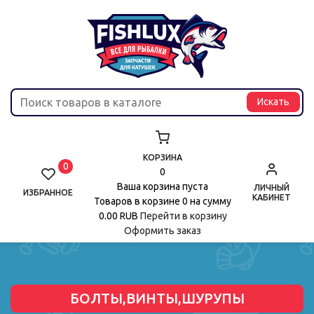
КОРЗИНА
0
0
Ваша корзина пуста
ЛИЧНЫЙ
ИЗБРАННОЕ
КАБИНЕТ
Товаров в корзине
0
на сумму
0.00 RUB
Перейти в корзину
Оформить заказ
БОЛТЫ,ВИНТЫ,ШУРУПЫ