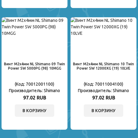
Винт M2x4мм NL Shimano 09 Twin
Винт M2x4мм NL Shimano 10 Twin
Power SW 5000PG (98) 10MGG
Power SW 12000XG (19) 10LVE
(Код:
70012001100
)
(Код:
70011004100
)
Производитель:
Shimano
Производитель:
Shimano
97.02 RUB
97.02 RUB
В КОРЗИНУ
В КОРЗИНУ