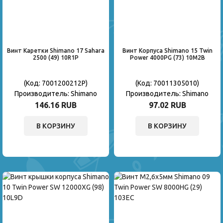
Винт Каретки Shimano 17 Sahara
Винт Корпуса Shimano 15 Twin
2500 (49) 10R1P
Power 4000PG (73) 10M2B
(Код:
7001200212P
)
(Код:
70011305010
)
Производитель:
Shimano
Производитель:
Shimano
146.16 RUB
97.02 RUB
В КОРЗИНУ
В КОРЗИНУ