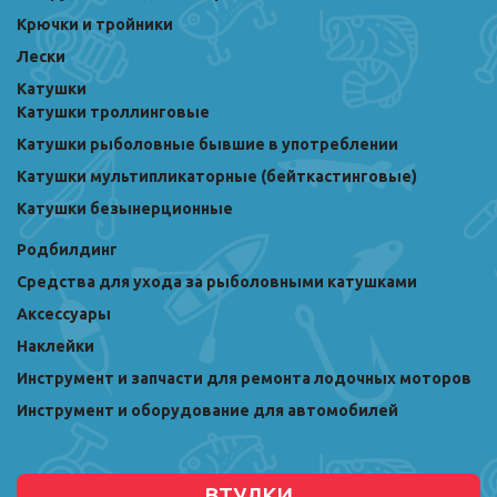
Крючки и тройники
Лески
Катушки
Катушки троллинговые
Катушки рыболовные бывшие в употреблении
Катушки мультипликаторные (бейткастинговые)
Катушки безынерционные
Родбилдинг
Средства для ухода за рыболовными катушками
Аксессуары
Наклейки
Инструмент и запчасти для ремонта лодочных моторов
Инструмент и оборудование для автомобилей
ВТУЛКИ