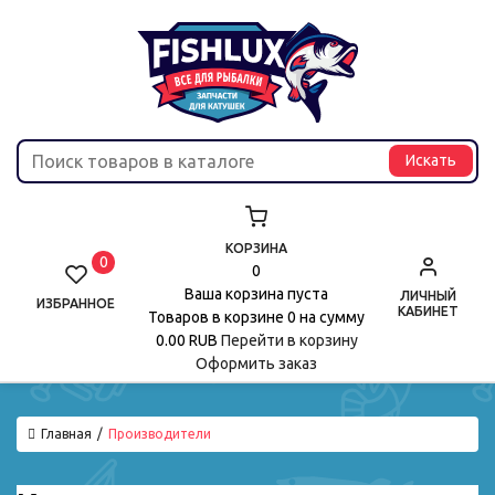
КОРЗИНА
0
0
Ваша корзина пуста
ЛИЧНЫЙ
ИЗБРАННОЕ
КАБИНЕТ
Товаров в корзине
0
на сумму
0.00 RUB
Перейти в корзину
Оформить заказ
Главная
Производители