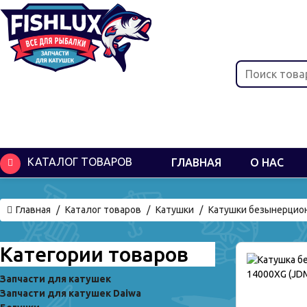
КАТАЛОГ ТОВАРОВ
ГЛАВНАЯ
О НАС
Главная
Каталог товаров
Катушки
Катушки безынерцио
Категории товаров
Запчасти для катушек
Запчасти для катушек Daiwa