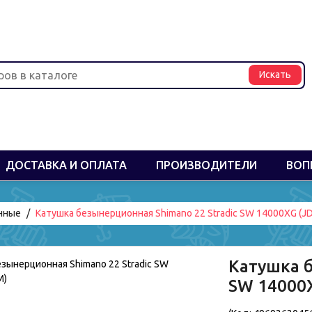
ДОСТАВКА И ОПЛАТА
ПРОИЗВОДИТЕЛИ
ВОП
нные
Катушка безынерционная Shimano 22 Stradic SW 14000XG (J
Катушка б
SW 14000